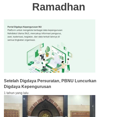
Ramadhan
Setelah Digdaya Persuratan, PBNU Luncurkan
Digdaya Kepengurusan
1 tahun yang lalu