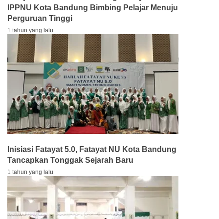
IPPNU Kota Bandung Bimbing Pelajar Menuju
Perguruan Tinggi
1 tahun yang lalu
Inisiasi Fatayat 5.0, Fatayat NU Kota Bandung
Tancapkan Tonggak Sejarah Baru
1 tahun yang lalu