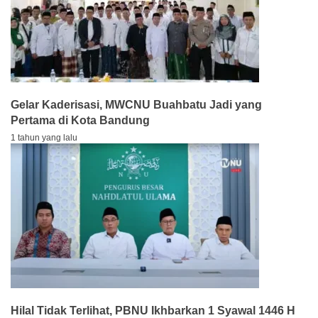
Gelar Kaderisasi, MWCNU Buahbatu Jadi yang
Pertama di Kota Bandung
1 tahun yang lalu
Hilal Tidak Terlihat, PBNU Ikhbarkan 1 Syawal 1446 H