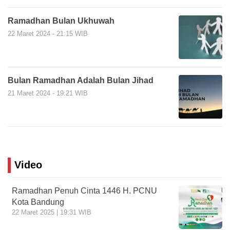
Ramadhan Bulan Ukhuwah
22 Maret 2024 - 21:15 WIB
Bulan Ramadhan Adalah Bulan Jihad
21 Maret 2024 - 19:21 WIB
Video
Ramadhan Penuh Cinta 1446 H. PCNU
Kota Bandung
22 Maret 2025 | 19:31 WIB