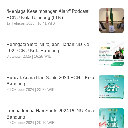
“Menjaga Keseimbangan Alam” Podcast
PCNU Kota Bandung (LTN)
17 Februari 2025 | 16:41 WIB
Peringatan Isra’ Mi’raj dan Harlah NU Ke-
102 PCNU Kota Bandung
3 Januari 2025 | 16:29 WIB
Puncak Acara Hari Santri 2024 PCNU Kota
Bandung
26 Oktober 2024 | 23:27 WIB
Lomba-lomba Hari Santri 2024 PCNU Kota
Bandung
20 Oktober 2024 | 20:10 WIB