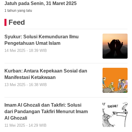
Jatuh pada Senin, 31 Maret 2025
1 tahun yang lalu
Feed
Syukur: Solusi Kemunduran Ilmu
Pengetahuan Umat Islam
14 Mei 2025 - 18:39 WIB
Kurban: Antara Kepekaan Sosial dan
Manifestasi Ketakwaan
13 Mei 2025 - 16:38 WIB
Imam Al Ghozali dan Takfiri: Solusi
dari Pandangan Takfiri Menurut Imam
Al Ghozali
11 Mei 2025 - 14:29 WIB