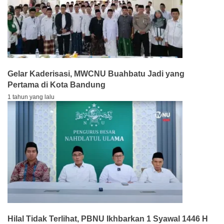
Gelar Kaderisasi, MWCNU Buahbatu Jadi yang
Pertama di Kota Bandung
1 tahun yang lalu
Hilal Tidak Terlihat, PBNU Ikhbarkan 1 Syawal 1446 H