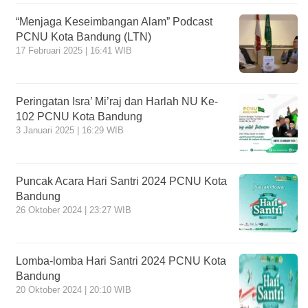
“Menjaga Keseimbangan Alam” Podcast
PCNU Kota Bandung (LTN)
17 Februari 2025 | 16:41 WIB
Peringatan Isra’ Mi’raj dan Harlah NU Ke-
102 PCNU Kota Bandung
3 Januari 2025 | 16:29 WIB
Puncak Acara Hari Santri 2024 PCNU Kota
Bandung
26 Oktober 2024 | 23:27 WIB
Lomba-lomba Hari Santri 2024 PCNU Kota
Bandung
20 Oktober 2024 | 20:10 WIB