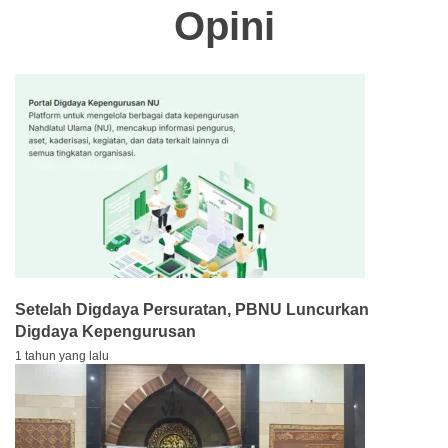
Opini
Setelah Digdaya Persuratan, PBNU Luncurkan
Digdaya Kepengurusan
1 tahun yang lalu