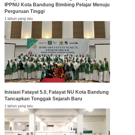
IPPNU Kota Bandung Bimbing Pelajar Menuju
Perguruan Tinggi
1 tahun yang lalu
Inisiasi Fatayat 5.0, Fatayat NU Kota Bandung
Tancapkan Tonggak Sejarah Baru
1 tahun yang lalu