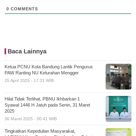
0
COMMENTS
Baca Lainnya
Ketua PCNU Kota Bandung Lantik Pengurus
PAW Ranting NU Kelurahan Mengger
25 April 2025 - 17:31 WIB
Hilal Tidak Terlihat, PBNU Ikhbarkan 1
Syawal 1446 H Jatuh pada Senin, 31 Maret
2025
30 Maret 2025 - 00:41 WIB
Tingkatkan Kepedulian Masyarakat,