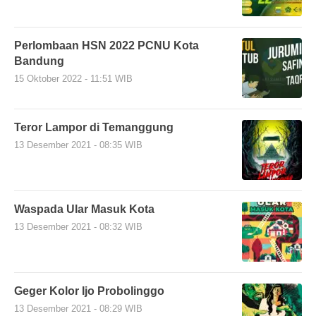
Perlombaan HSN 2022 PCNU Kota
Bandung
15 Oktober 2022 - 11:51 WIB
Teror Lampor di Temanggung
13 Desember 2021 - 08:35 WIB
Waspada Ular Masuk Kota
13 Desember 2021 - 08:32 WIB
Geger Kolor Ijo Probolinggo
13 Desember 2021 - 08:29 WIB