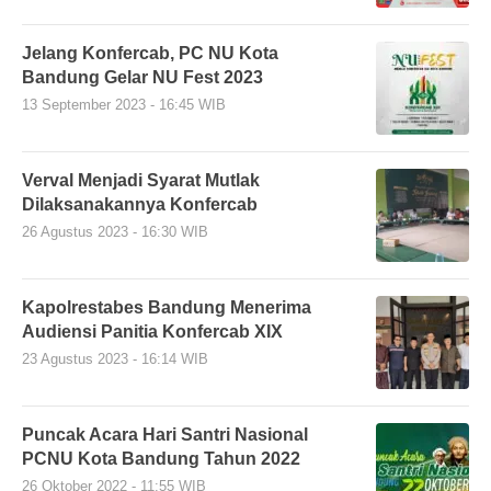
Jelang Konfercab, PC NU Kota
Bandung Gelar NU Fest 2023
13 September 2023 - 16:45 WIB
Verval Menjadi Syarat Mutlak
Dilaksanakannya Konfercab
26 Agustus 2023 - 16:30 WIB
Kapolrestabes Bandung Menerima
Audiensi Panitia Konfercab XIX
23 Agustus 2023 - 16:14 WIB
Puncak Acara Hari Santri Nasional
PCNU Kota Bandung Tahun 2022
26 Oktober 2022 - 11:55 WIB