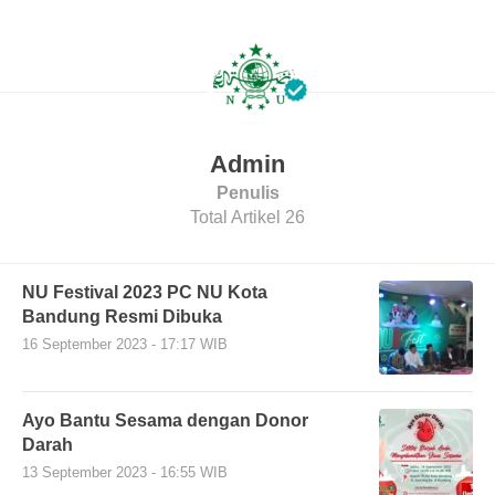
Admin
Penulis
Total Artikel 26
NU Festival 2023 PC NU Kota
Bandung Resmi Dibuka
16 September 2023 - 17:17 WIB
Ayo Bantu Sesama dengan Donor
Darah
13 September 2023 - 16:55 WIB