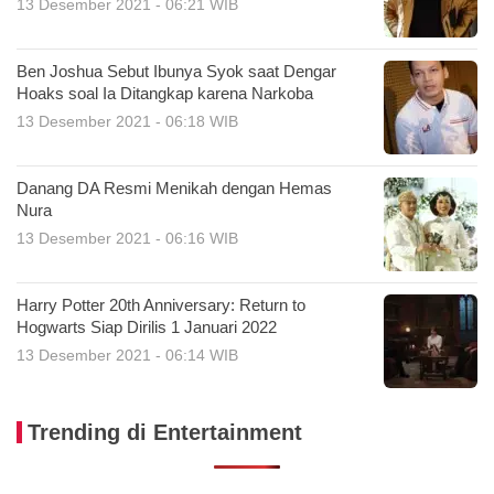
13 Desember 2021 - 06:21 WIB
Ben Joshua Sebut Ibunya Syok saat Dengar
Hoaks soal Ia Ditangkap karena Narkoba
13 Desember 2021 - 06:18 WIB
Danang DA Resmi Menikah dengan Hemas
Nura
13 Desember 2021 - 06:16 WIB
Harry Potter 20th Anniversary: Return to
Hogwarts Siap Dirilis 1 Januari 2022
13 Desember 2021 - 06:14 WIB
Trending di Entertainment