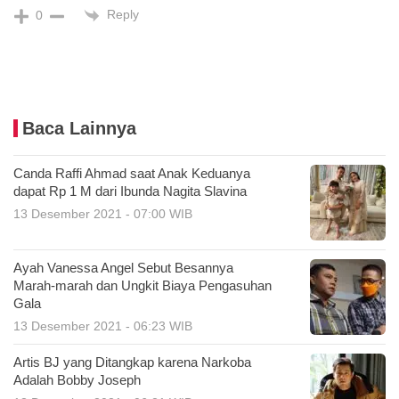
Reply
0
Baca Lainnya
Canda Raffi Ahmad saat Anak Keduanya
dapat Rp 1 M dari Ibunda Nagita Slavina
13 Desember 2021 - 07:00 WIB
Ayah Vanessa Angel Sebut Besannya
Marah-marah dan Ungkit Biaya Pengasuhan
Gala
13 Desember 2021 - 06:23 WIB
Artis BJ yang Ditangkap karena Narkoba
Adalah Bobby Joseph