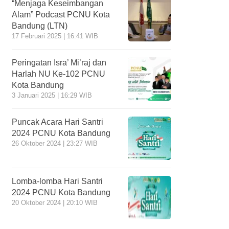
“Menjaga Keseimbangan
Alam” Podcast PCNU Kota
Bandung (LTN)
17 Februari 2025 | 16:41 WIB
Peringatan Isra’ Mi’raj dan
Harlah NU Ke-102 PCNU
Kota Bandung
3 Januari 2025 | 16:29 WIB
Puncak Acara Hari Santri
2024 PCNU Kota Bandung
26 Oktober 2024 | 23:27 WIB
Lomba-lomba Hari Santri
2024 PCNU Kota Bandung
20 Oktober 2024 | 20:10 WIB