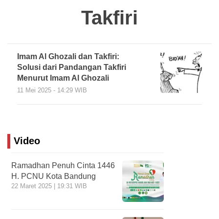
Takfiri
Imam Al Ghozali dan Takfiri:
Solusi dari Pandangan Takfiri
Menurut Imam Al Ghozali
11 Mei 2025 - 14:29 WIB
Video
Ramadhan Penuh Cinta 1446
H. PCNU Kota Bandung
22 Maret 2025 | 19:31 WIB