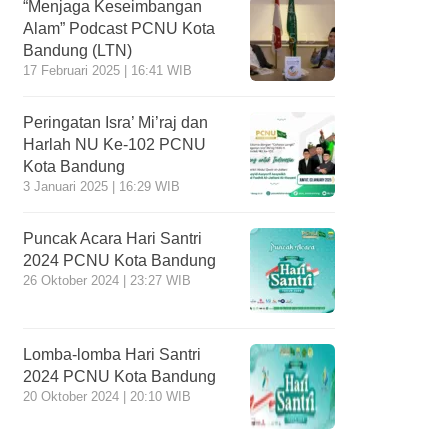
“Menjaga Keseimbangan
Alam” Podcast PCNU Kota
Bandung (LTN)
17 Februari 2025 | 16:41 WIB
Peringatan Isra’ Mi’raj dan
Harlah NU Ke-102 PCNU
Kota Bandung
3 Januari 2025 | 16:29 WIB
Puncak Acara Hari Santri
2024 PCNU Kota Bandung
26 Oktober 2024 | 23:27 WIB
Lomba-lomba Hari Santri
2024 PCNU Kota Bandung
20 Oktober 2024 | 20:10 WIB