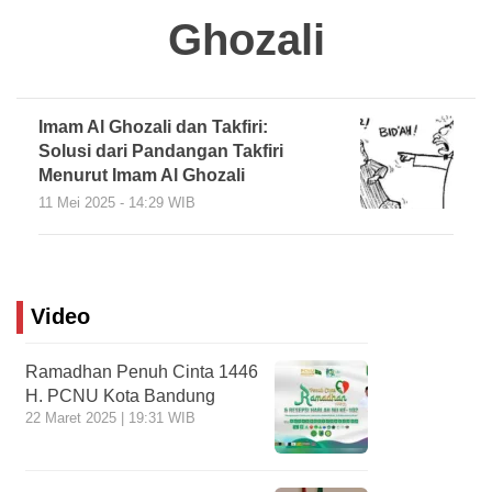
Ghozali
Imam Al Ghozali dan Takfiri:
Solusi dari Pandangan Takfiri
Menurut Imam Al Ghozali
11 Mei 2025 - 14:29 WIB
Video
Ramadhan Penuh Cinta 1446
H. PCNU Kota Bandung
22 Maret 2025 | 19:31 WIB