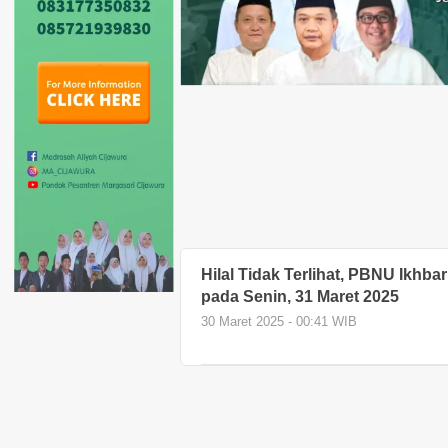
Hilal Tidak Terlihat, PBNU Ikhb
pada Senin, 31 Maret 2025
30 Maret 2025 - 00:41 WIB