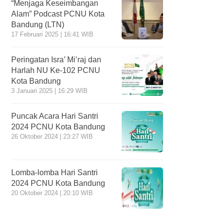
“Menjaga Keseimbangan
Alam” Podcast PCNU Kota
Bandung (LTN)
17 Februari 2025 | 16:41 WIB
Peringatan Isra’ Mi’raj dan
Harlah NU Ke-102 PCNU
Kota Bandung
3 Januari 2025 | 16:29 WIB
Puncak Acara Hari Santri
2024 PCNU Kota Bandung
26 Oktober 2024 | 23:27 WIB
Lomba-lomba Hari Santri
2024 PCNU Kota Bandung
20 Oktober 2024 | 20:10 WIB