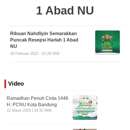
1 Abad NU
Ribuan Nahdliyin Semarakkan
Puncak Resepsi Harlah 1 Abad
NU
18 Februari 2023 - 01:29 WIB
Video
Ramadhan Penuh Cinta 1446
H. PCNU Kota Bandung
22 Maret 2025 | 19:31 WIB