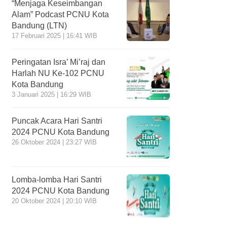
“Menjaga Keseimbangan
Alam” Podcast PCNU Kota
Bandung (LTN)
17 Februari 2025 | 16:41 WIB
Peringatan Isra’ Mi’raj dan
Harlah NU Ke-102 PCNU
Kota Bandung
3 Januari 2025 | 16:29 WIB
Puncak Acara Hari Santri
2024 PCNU Kota Bandung
26 Oktober 2024 | 23:27 WIB
Lomba-lomba Hari Santri
2024 PCNU Kota Bandung
20 Oktober 2024 | 20:10 WIB